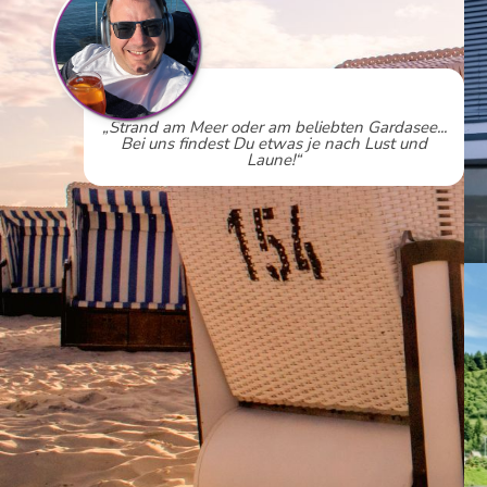
Strand am Meer oder am beliebten Gardasee...
Bei uns findest Du etwas je nach Lust und
Laune!