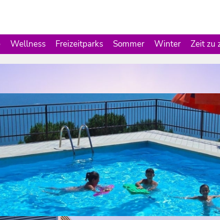
e
Wellness
Freizeitparks
Sommer
Winter
Zeit zu 