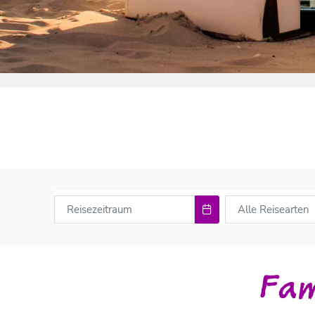
Alle Reisearten