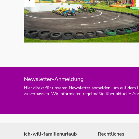
Newsletter-Anmeldung
Hier direkt für unseren Newsletter anmelden, um auf dem 
zu verpassen. Wir informieren regelmäßig über aktuelle An
ich-will-familienurlaub
Rechtliches