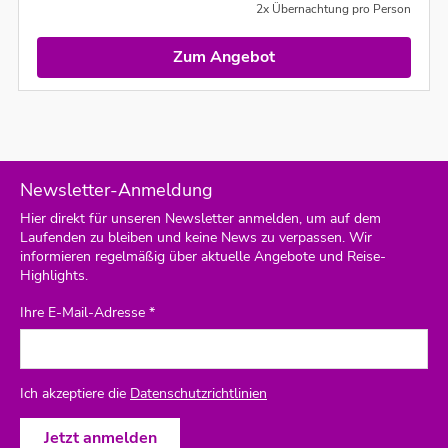
2x Übernachtung pro Person
Zum Angebot
Newsletter-Anmeldung
Hier direkt für unseren Newsletter anmelden, um auf dem
Laufenden zu bleiben und keine News zu verpassen. Wir
informieren regelmäßig über aktuelle Angebote und Reise-
Highlights.
Ihre E-Mail-Adresse *
Ich akzeptiere die
Datenschutzrichtlinien