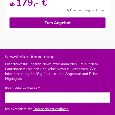
179,- €
ab
3x Übernachtung pro Einheit
Zum Angebot
Newsletter-Anmeldung
Hier direkt für unseren Newsletter anmelden, um auf dem
Laufenden zu bleiben und keine News zu verpassen. Wir
informieren regelmäßig über aktuelle Angebote und Reise-
Highlights.
Ihre E-Mail-Adresse *
Ich akzeptiere die
Datenschutzrichtlinien