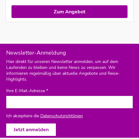
Zum Angebot
Newsletter-Anmeldung
Hier direkt für unseren Newsletter anmelden, um auf dem
Laufenden zu bleiben und keine News zu verpassen. Wir
informieren regelmäßig über aktuelle Angebote und Reise-
Highlights.
Ihre E-Mail-Adresse *
Ich akzeptiere die
Datenschutzrichtlinien