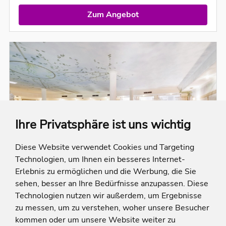
Zum Angebot
Ihre Privatsphäre ist uns wichtig
Diese Website verwendet Cookies und Targeting
Technologien, um Ihnen ein besseres Internet-
Erlebnis zu ermöglichen und die Werbung, die Sie
sehen, besser an Ihre Bedürfnisse anzupassen. Diese
Technologien nutzen wir außerdem, um Ergebnisse
zu messen, um zu verstehen, woher unsere Besucher
kommen oder um unsere Website weiter zu