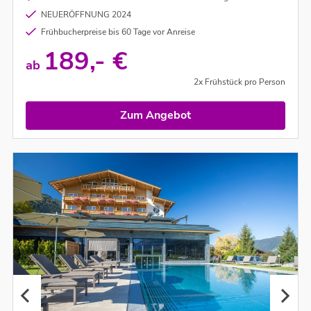
NEUERÖFFNUNG 2024
Frühbucherpreise bis 60 Tage vor Anreise
189,- €
ab
2x Frühstück pro Person
Zum Angebot