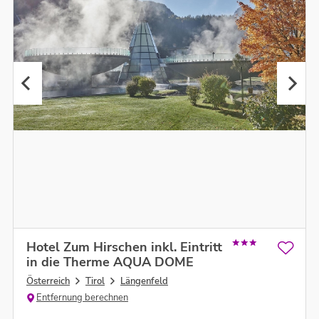
Hotel Zum Hirschen inkl. Eintritt
in die Therme AQUA DOME
Österreich
Tirol
Längenfeld
Entfernung berechnen