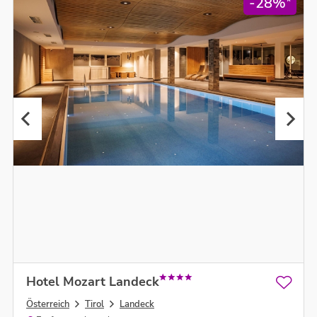
*
-28%
Hotel Mozart Landeck
Österreich
Tirol
Landeck