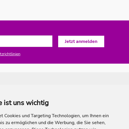
zrichtlinien
e ist uns wichtig
 Cookies und Targeting Technologien, um Ihnen ein
nis zu ermöglichen und die Werbung, die Sie sehen,