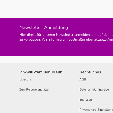
Newsletter-Anmeldung
Hier direkt für unseren Newsletter anmelden, um auf dem 
zu verpassen. Wir informieren regelmäßig über aktuelle An
ich-will-familienurlaub
Rechtliches
Über uns
AGB
Zum Reiseveranstalter
Datenschutzhinweise
Impressum
Privatsphäre-Einstellun