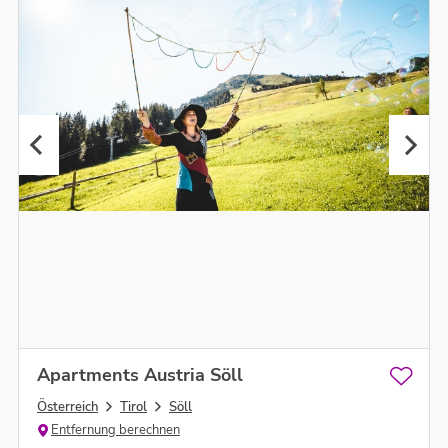
Apartments Austria Söll
Österreich
Tirol
Söll
Entfernung berechnen