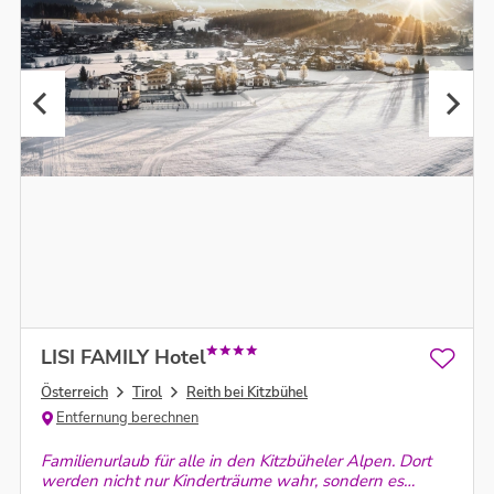
LISI FAMILY Hotel
Österreich
Tirol
Reith bei Kitzbühel
Entfernung berechnen
Familienurlaub für alle in den Kitzbüheler Alpen. Dort
werden nicht nur Kinderträume wahr, sondern es