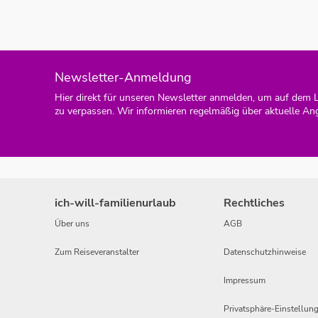
Newsletter-Anmeldung
Hier direkt für unseren Newsletter anmelden, um auf dem 
zu verpassen. Wir informieren regelmäßig über aktuelle An
ich-will-familienurlaub
Rechtliches
Über uns
AGB
Zum Reiseveranstalter
Datenschutzhinweise
Impressum
Privatsphäre-Einstellun