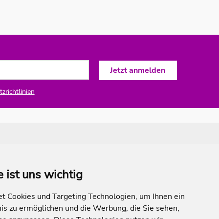
zrichtlinien
e ist uns wichtig
 Cookies und Targeting Technologien, um Ihnen ein
nis zu ermöglichen und die Werbung, die Sie sehen,