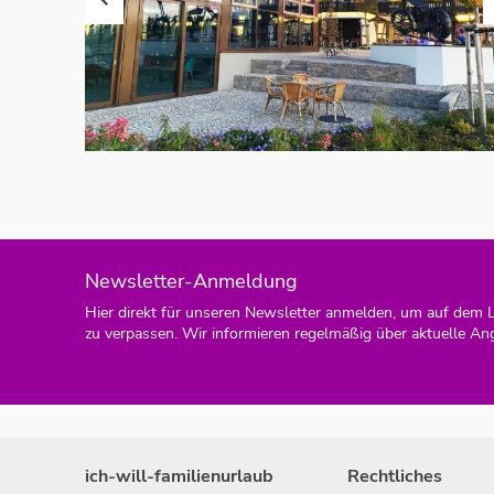
Newsletter-Anmeldung
Hier direkt für unseren Newsletter anmelden, um auf dem 
zu verpassen. Wir informieren regelmäßig über aktuelle An
ich-will-familienurlaub
Rechtliches