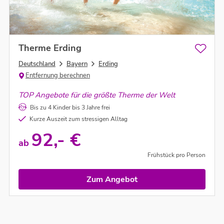
Therme Erding
Deutschland
Bayern
Erding
Entfernung berechnen
TOP Angebote für die größte Therme der Welt
Bis zu 4 Kinder bis 3 Jahre frei
Kurze Auszeit zum stressigen Alltag
92,- €
ab
Frühstück pro Person
Zum Angebot