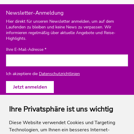
Newsletter-Anmeldung
Hier direkt für unseren Newsletter anmelden, um auf dem
Laufenden zu bleiben und keine News zu verpassen. Wir
informieren regelmäßig über aktuelle Angebote und Reise-
Highlights.
Ihre E-Mail-Adresse *
Ich akzeptiere die
Datenschutzrichtlinien
Ihre Privatsphäre ist uns wichtig
ich-will-familienurlaub
Diese Website verwendet Cookies und Targeting
Technologien, um Ihnen ein besseres Internet-