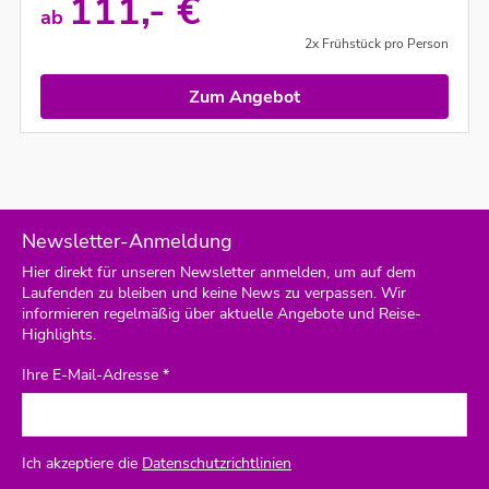
111,- €
ab
2x Frühstück pro Person
Zum Angebot
Newsletter-Anmeldung
Hier direkt für unseren Newsletter anmelden, um auf dem
Laufenden zu bleiben und keine News zu verpassen. Wir
informieren regelmäßig über aktuelle Angebote und Reise-
Highlights.
Ihre E-Mail-Adresse *
Ich akzeptiere die
Datenschutzrichtlinien