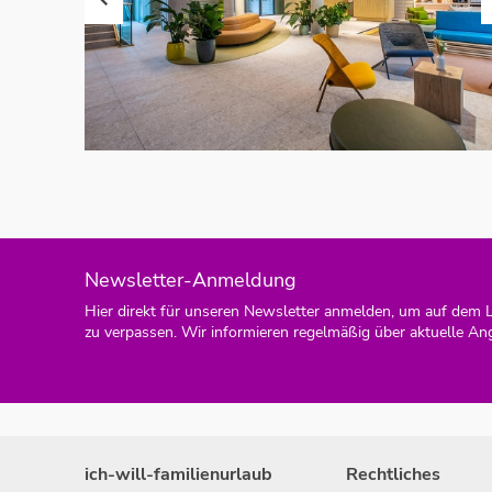
Newsletter-Anmeldung
Hier direkt für unseren Newsletter anmelden, um auf dem 
zu verpassen. Wir informieren regelmäßig über aktuelle An
ich-will-familienurlaub
Rechtliches