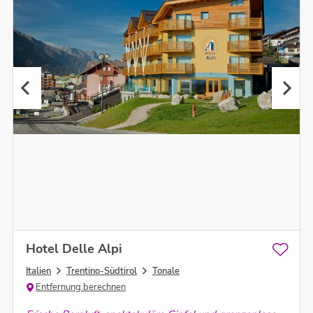
Hotel Delle Alpi
Italien
Trentino-Südtirol
Tonale
Entfernung berechnen