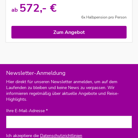
572,- €
ab
6x Halbpension pro Person
Zum Angebot
Newsletter-Anmeldung
Hier direkt für unseren Newsletter anmelden, um auf dem
Laufenden zu bleiben und keine News zu verpassen. Wir
informieren regelmäßig über aktuelle Angebote und Reise-
Highlights.
Ihre E-Mail-Adresse *
Ich akzeptiere die
Datenschutzrichtlinien