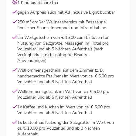
1 Kind bis 6 Jahre frei
gegen Aufpreis auch mit All Inclusive Light buchbar
250 m² großer Wellnessbereich mit Fasssauna,
finnischer Sauna, Innenpool und Infrarotkabine
Ein Wertgutschein von € 15,00 zum Einlösen für
Nutzung von Salzgrotte, Massagen im Hotel pro
Vollzahler und ab 5 Nächten Aufenthalt (nach
Verfügbarkeit, nicht gültig für Beauty-
Anwendungen)
Willkommensgeschenk auf dem Zimmer (z. B.
handgemachte Pralinen) im Wert von ca. € 5,00 pro
Vollzahler und ab 3 Nächten Aufenthalt
Willkommensgetränk im Wert von ca. € 5,00 pro
Vollzahler und ab 5 Nächten Aufenthalt
1x Kaffee und Kuchen im Wert von ca. € 5,00 pro
Vollzahler und ab 5 Nächten Aufenthalt
1x kostenfreie Nutzung der Salzgrotte im Wert von
ca. € 10,00 pro Vollzahler und ab 3 Nächten
Aufenthalt