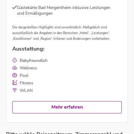
Gästekärte Bad Mergentheim inklusive Leistungen
und Ermäßigungen
Die dargestellten Highlights sind unverbindlich. Maßgeblich sind
ausschließlich die Angaben in den Bereichen „Hotel“, „Leistungen“,
„Konditionen“ und „Region“. Irrtümer und Änderungen vorbehalten.
Ausstattung:
Babyfreundlich
Wellness
Pool
Fitness
WLAN
Mehr erfahren