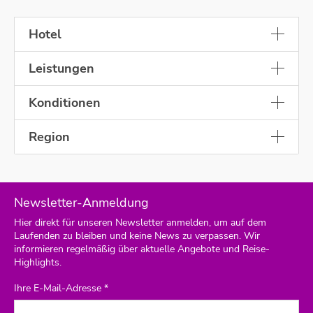
Hotel
Leistungen
Konditionen
Region
Newsletter-Anmeldung
Hier direkt für unseren Newsletter anmelden, um auf dem
Laufenden zu bleiben und keine News zu verpassen. Wir
informieren regelmäßig über aktuelle Angebote und Reise-
Highlights.
Ihre E-Mail-Adresse *