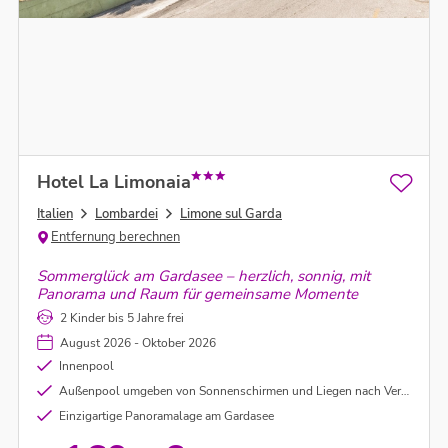
Hotel La Limonaia
Italien
Lombardei
Limone sul Garda
Entfernung berechnen
Sommerglück am Gardasee – herzlich, sonnig, mit
Panorama und Raum für gemeinsame Momente
2 Kinder bis 5 Jahre frei
August 2026 - Oktober 2026
Innenpool
Außenpool umgeben von Sonnenschirmen und Liegen nach Verfügbarkeit
Einzigartige Panoramalage am Gardasee