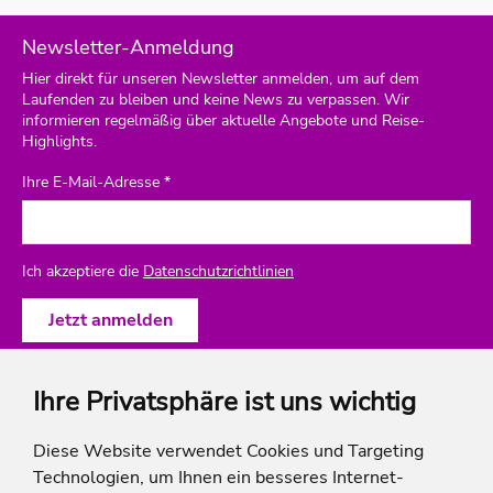
Newsletter-Anmeldung
Hier direkt für unseren Newsletter anmelden, um auf dem
Laufenden zu bleiben und keine News zu verpassen. Wir
informieren regelmäßig über aktuelle Angebote und Reise-
Highlights.
Ihre E-Mail-Adresse *
Ich akzeptiere die
Datenschutzrichtlinien
Ihre Privatsphäre ist uns wichtig
ich-will-familienurlaub
Diese Website verwendet Cookies und Targeting
Technologien, um Ihnen ein besseres Internet-