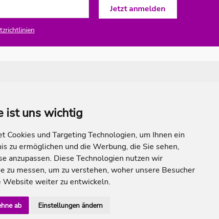
zrichtlinien
e ist uns wichtig
 Cookies und Targeting Technologien, um Ihnen ein
nis zu ermöglichen und die Werbung, die Sie sehen,
sse anzupassen. Diese Technologien nutzen wir
e zu messen, um zu verstehen, woher unsere Besucher
Website weiter zu entwickeln.
ehne ab
Einstellungen ändern