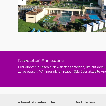
Newsletter-Anmeldung
Hier direkt für unseren Newsletter anmelden, um auf dem 
zu verpassen. Wir informieren regelmäßig über aktuelle An
ich-will-familienurlaub
Rechtliches