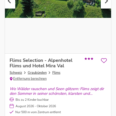
Flims Selection - Alpenhotel
Flims und Hotel Mira Val
Schweiz
Graubünden
Flims
Entfernung berechnen
Wo Wälder rauschen und Seen glitzern: Flims zeigt dir
den Sommer in seiner schönsten, klarsten und
leichtesten Form.
Bis zu 2 Kinder buchbar
August 2026 - Oktober 2026
Nur 500 m vom Zentrum entfernt