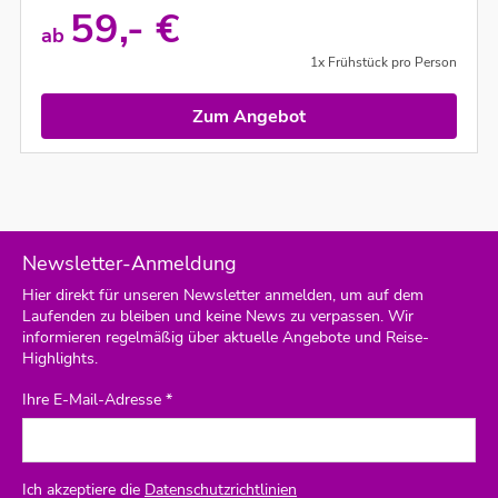
59,- €
ab
1x Frühstück pro Person
Zum Angebot
Newsletter-Anmeldung
Hier direkt für unseren Newsletter anmelden, um auf dem
Laufenden zu bleiben und keine News zu verpassen. Wir
informieren regelmäßig über aktuelle Angebote und Reise-
Highlights.
Ihre E-Mail-Adresse *
Ich akzeptiere die
Datenschutzrichtlinien