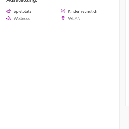
Ausstattung:
Spielplatz
Kinderfreundlich
Wellness
WLAN