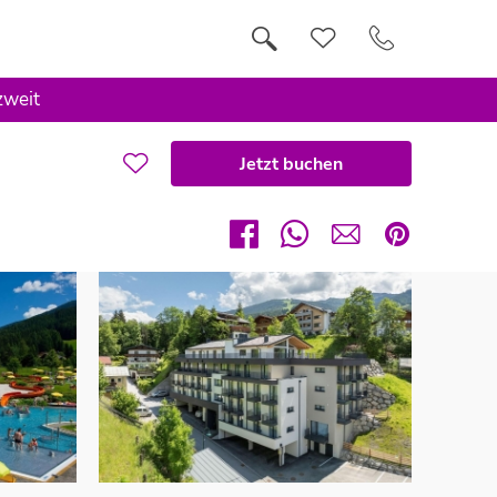
zweit
Jetzt buchen