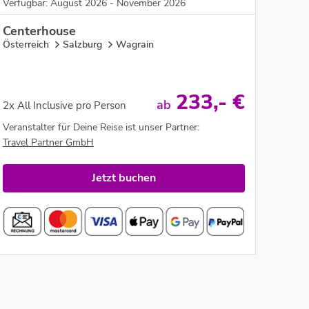
Verfügbar: August 2026 - November 2026
Centerhouse
Österreich
Salzburg
Wagrain
233
,- €
ab
2x All Inclusive pro Person
Veranstalter für Deine Reise ist unser Partner:
Travel Partner GmbH
Jetzt buchen