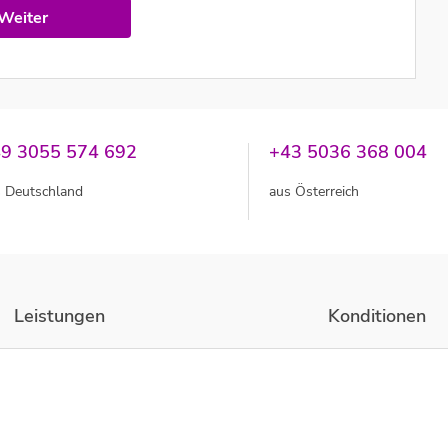
Weiter
9 3055 574 692
+43 5036 368 004
 Deutschland
aus Österreich
Leistungen
Konditionen