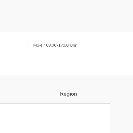
Mo-Fr 09:00-17:00 Uhr
Region