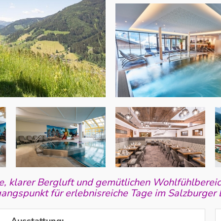
 klarer Bergluft und gemütlichen Wohlfühlbereich
angspunkt für erlebnisreiche Tage im Salzburger 