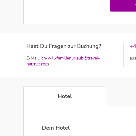
Hast Du Fragen zur Buchung?
+4
E-Mail:
ich-will-familienurlaub@travel-
aus
partner.com
Hotel
Dein Hotel