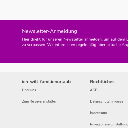
Newsletter-Anmeldung
Hier direkt für unseren Newsletter anmelden, um auf dem 
zu verpassen. Wir informieren regelmäßig über aktuelle An
ich-will-familienurlaub
Rechtliches
Über uns
AGB
Zum Reiseveranstalter
Datenschutzhinweise
Impressum
Privatsphäre-Einstellun