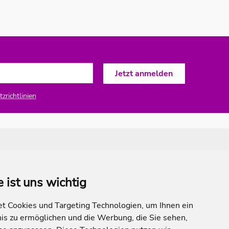
zrichtlinien
e ist uns wichtig
 Cookies und Targeting Technologien, um Ihnen ein
nis zu ermöglichen und die Werbung, die Sie sehen,