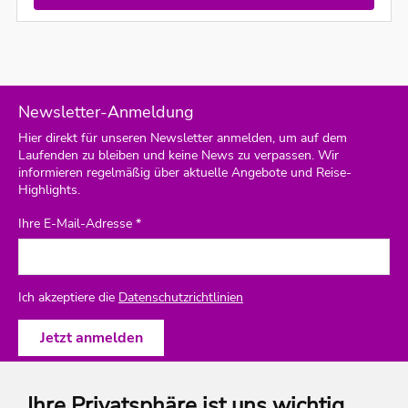
Newsletter-Anmeldung
Hier direkt für unseren Newsletter anmelden, um auf dem
Laufenden zu bleiben und keine News zu verpassen. Wir
informieren regelmäßig über aktuelle Angebote und Reise-
Highlights.
Ihre E-Mail-Adresse *
Ich akzeptiere die
Datenschutzrichtlinien
Ihre Privatsphäre ist uns wichtig