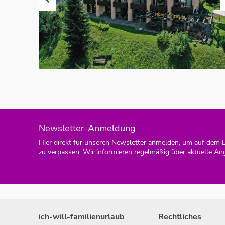
Newsletter-Anmeldung
Hier direkt für unseren Newsletter anmelden, um auf dem 
zu verpassen. Wir informieren regelmäßig über aktuelle An
ich-will-familienurlaub
Rechtliches