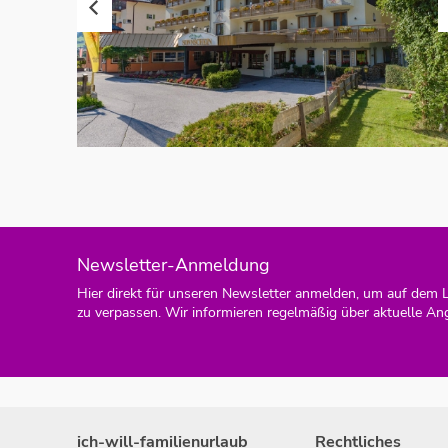
Newsletter-Anmeldung
Hier direkt für unseren Newsletter anmelden, um auf dem 
zu verpassen. Wir informieren regelmäßig über aktuelle An
ich-will-familienurlaub
Rechtliches