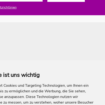
zrichtlinien
e ist uns wichtig
 Cookies und Targeting Technologien, um Ihnen ein
nis zu ermöglichen und die Werbung, die Sie sehen,
sse anzupassen. Diese Technologien nutzen wir
e zu messen, um zu verstehen, woher unsere Besucher